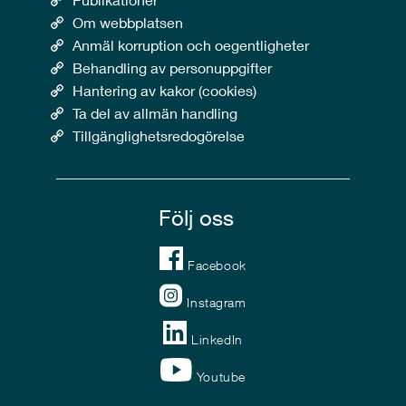
Om webbplatsen
Anmäl korruption och oegentligheter
Behandling av personuppgifter
Hantering av kakor (cookies)
Ta del av allmän handling
Tillgänglighetsredogörelse
Följ oss
Facebook
Instagram
LinkedIn
Youtube