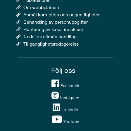
Om webbplatsen
Anmäl korruption och oegentligheter
Behandling av personuppgifter
Hantering av kakor (cookies)
Ta del av allmän handling
Tillgänglighetsredogörelse
Följ oss
Facebook
Instagram
LinkedIn
Youtube