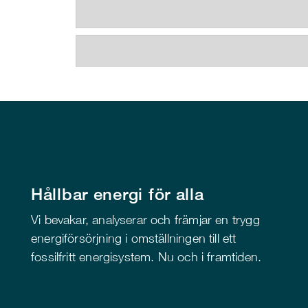
Hållbar energi för alla
Vi bevakar, analyserar och främjar en trygg
energiförsörjning i omställningen till ett
fossilfritt energisystem. Nu och i framtiden.