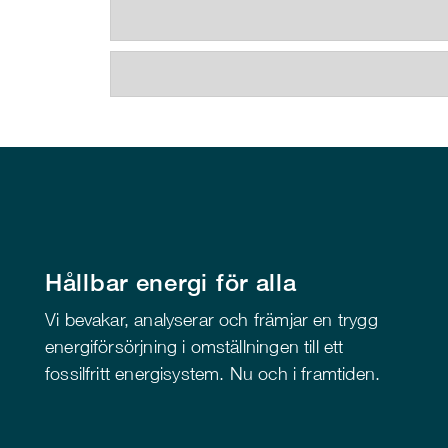
Hållbar energi för alla
Vi bevakar, analyserar och främjar en trygg
energiförsörjning i omställningen till ett
fossilfritt energisystem. Nu och i framtiden.