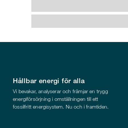
Hållbar energi för alla
Vi bevakar, analyserar och främjar en trygg
energiförsörjning i omställningen till ett
fossilfritt energisystem. Nu och i framtiden.