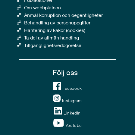
Om webbplatsen
Anmäl korruption och oegentligheter
Behandling av personuppgifter
Hantering av kakor (cookies)
Ta del av allmän handling
Tillgänglighetsredogörelse
Följ oss
Facebook
Instagram
LinkedIn
Youtube