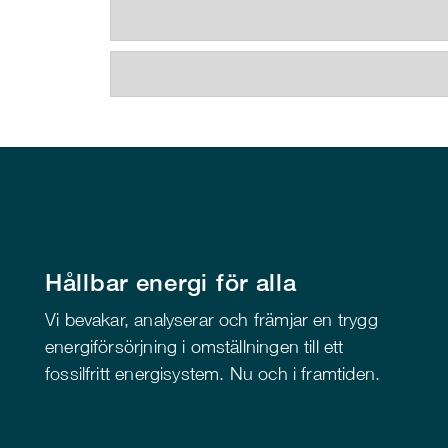
Hållbar energi för alla
Vi bevakar, analyserar och främjar en trygg
energiförsörjning i omställningen till ett
fossilfritt energisystem. Nu och i framtiden.