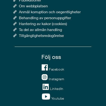
Om webbplatsen
Anmäl korruption och oegentligheter
Behandling av personuppgifter
Hantering av kakor (cookies)
Ta del av allmän handling
Tillgänglighetsredogörelse
Följ oss
Facebook
Instagram
LinkedIn
Youtube