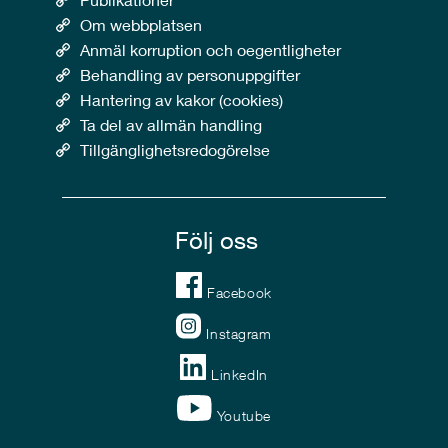
Om webbplatsen
Anmäl korruption och oegentligheter
Behandling av personuppgifter
Hantering av kakor (cookies)
Ta del av allmän handling
Tillgänglighetsredogörelse
Följ oss
Facebook
Instagram
LinkedIn
Youtube