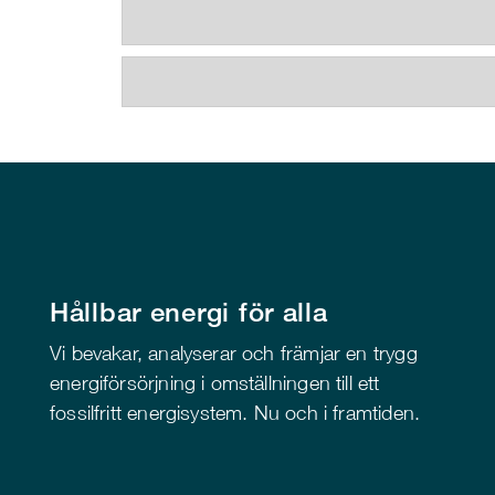
Hållbar energi för alla
Vi bevakar, analyserar och främjar en trygg
energiförsörjning i omställningen till ett
fossilfritt energisystem. Nu och i framtiden.