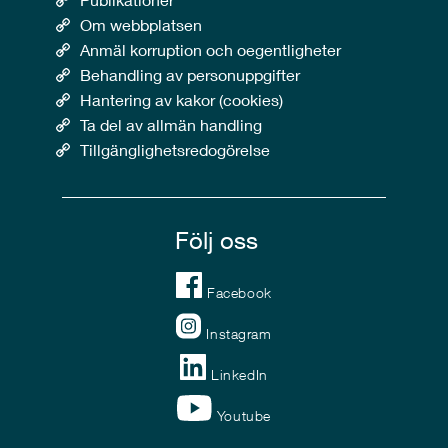
Om webbplatsen
Anmäl korruption och oegentligheter
Behandling av personuppgifter
Hantering av kakor (cookies)
Ta del av allmän handling
Tillgänglighetsredogörelse
Följ oss
Facebook
Instagram
LinkedIn
Youtube