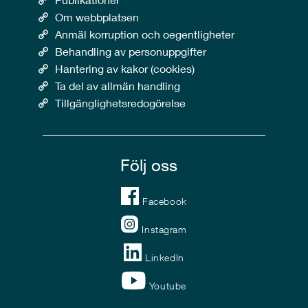
Om webbplatsen
Anmäl korruption och oegentligheter
Behandling av personuppgifter
Hantering av kakor (cookies)
Ta del av allmän handling
Tillgänglighetsredogörelse
Följ oss
Facebook
Instagram
LinkedIn
Youtube