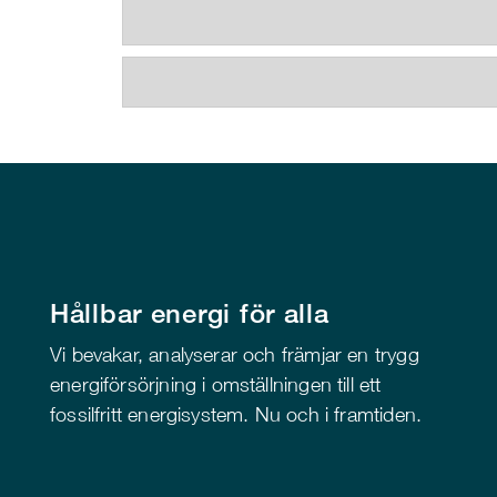
Hållbar energi för alla
Vi bevakar, analyserar och främjar en trygg
energiförsörjning i omställningen till ett
fossilfritt energisystem. Nu och i framtiden.