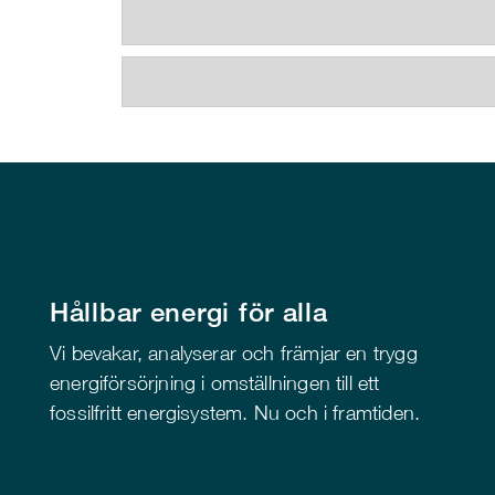
Hållbar energi för alla
Vi bevakar, analyserar och främjar en trygg
energiförsörjning i omställningen till ett
fossilfritt energisystem. Nu och i framtiden.