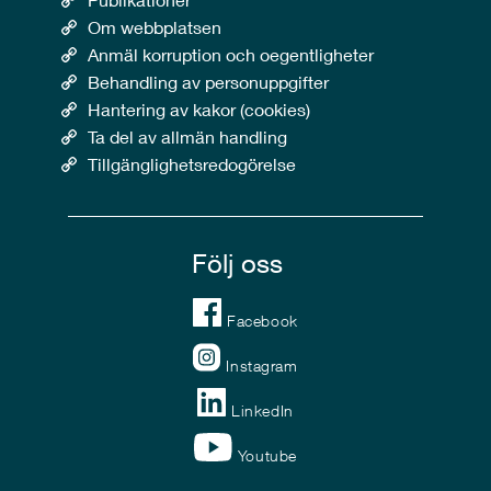
Om webbplatsen
Anmäl korruption och oegentligheter
Behandling av personuppgifter
Hantering av kakor (cookies)
Ta del av allmän handling
Tillgänglighetsredogörelse
Följ oss
Facebook
Instagram
LinkedIn
Youtube