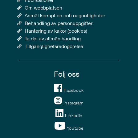
Om webbplatsen
Anmäl korruption och oegentligheter
Behandling av personuppgifter
Hantering av kakor (cookies)
Ta del av allmän handling
Tillgänglighetsredogörelse
Följ oss
Facebook
Instagram
LinkedIn
Youtube