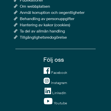
Om webbplatsen
Anmäl korruption och oegentligheter
Behandling av personuppgifter
Hantering av kakor (cookies)
Ta del av allmän handling
Tillgänglighetsredogörelse
Följ oss
Facebook
Instagram
LinkedIn
Youtube