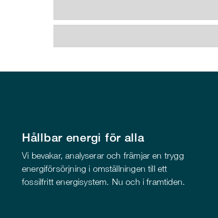
Hållbar energi för alla
Vi bevakar, analyserar och främjar en trygg
energiförsörjning i omställningen till ett
fossilfritt energisystem. Nu och i framtiden.