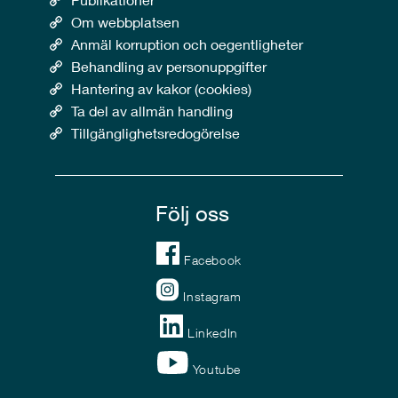
Om webbplatsen
Anmäl korruption och oegentligheter
Behandling av personuppgifter
Hantering av kakor (cookies)
Ta del av allmän handling
Tillgänglighetsredogörelse
Följ oss
Facebook
Instagram
LinkedIn
Youtube