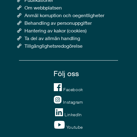
Om webbplatsen
Anmäl korruption och oegentligheter
Behandling av personuppgifter
Hantering av kakor (cookies)
Ta del av allmän handling
Tillgänglighetsredogörelse
Följ oss
Facebook
Instagram
LinkedIn
Youtube