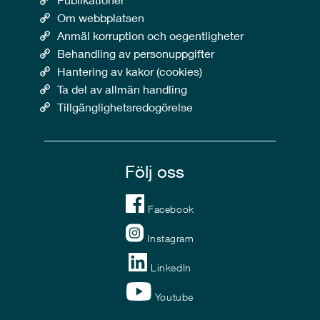
Om webbplatsen
Anmäl korruption och oegentligheter
Behandling av personuppgifter
Hantering av kakor (cookies)
Ta del av allmän handling
Tillgänglighetsredogörelse
Följ oss
Facebook
Instagram
LinkedIn
Youtube