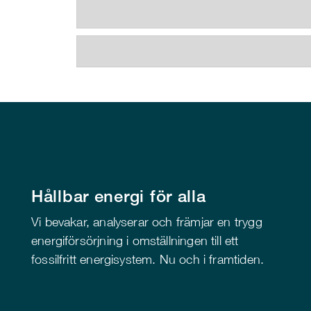
Hållbar energi för alla
Vi bevakar, analyserar och främjar en trygg
energiförsörjning i omställningen till ett
fossilfritt energisystem. Nu och i framtiden.