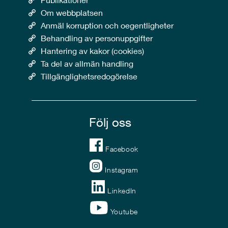
Om webbplatsen
Anmäl korruption och oegentligheter
Behandling av personuppgifter
Hantering av kakor (cookies)
Ta del av allmän handling
Tillgänglighetsredogörelse
Följ oss
Facebook
Instagram
LinkedIn
Youtube