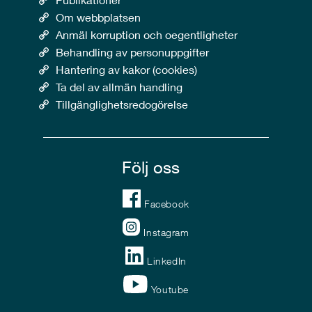
Om webbplatsen
Anmäl korruption och oegentligheter
Behandling av personuppgifter
Hantering av kakor (cookies)
Ta del av allmän handling
Tillgänglighetsredogörelse
Följ oss
Facebook
Instagram
LinkedIn
Youtube