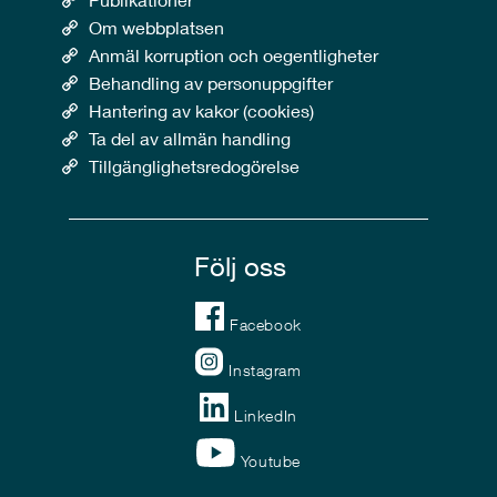
Om webbplatsen
Anmäl korruption och oegentligheter
Behandling av personuppgifter
Hantering av kakor (cookies)
Ta del av allmän handling
Tillgänglighetsredogörelse
Följ oss
Facebook
Instagram
LinkedIn
Youtube