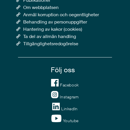
Om webbplatsen
Anmäl korruption och oegentligheter
Behandling av personuppgifter
Hantering av kakor (cookies)
Ta del av allmän handling
Tillgänglighetsredogörelse
Följ oss
Facebook
Instagram
LinkedIn
Youtube