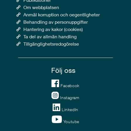
Om webbplatsen
Anmäl korruption och oegentligheter
Behandling av personuppgifter
Hantering av kakor (cookies)
Ta del av allmän handling
Tillgänglighetsredogörelse
Följ oss
Facebook
Instagram
LinkedIn
Youtube