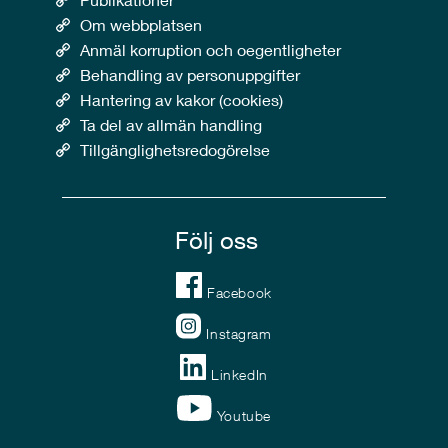
Om webbplatsen
Anmäl korruption och oegentligheter
Behandling av personuppgifter
Hantering av kakor (cookies)
Ta del av allmän handling
Tillgänglighetsredogörelse
Följ oss
Facebook
Instagram
LinkedIn
Youtube