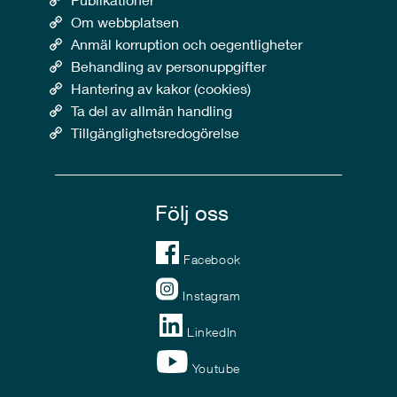
Om webbplatsen
Anmäl korruption och oegentligheter
Behandling av personuppgifter
Hantering av kakor (cookies)
Ta del av allmän handling
Tillgänglighetsredogörelse
Följ oss
Facebook
Instagram
LinkedIn
Youtube