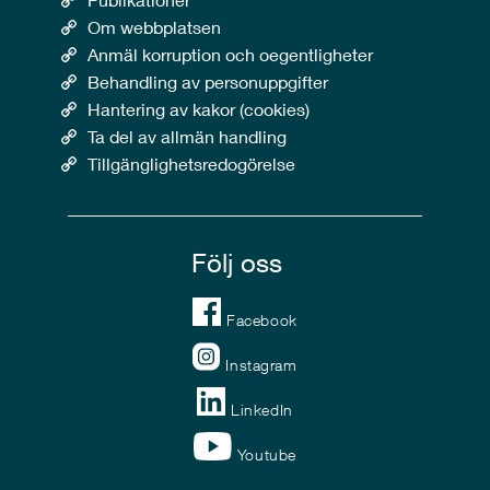
Om webbplatsen
Anmäl korruption och oegentligheter
Behandling av personuppgifter
Hantering av kakor (cookies)
Ta del av allmän handling
Tillgänglighetsredogörelse
Följ oss
Facebook
Instagram
LinkedIn
Youtube