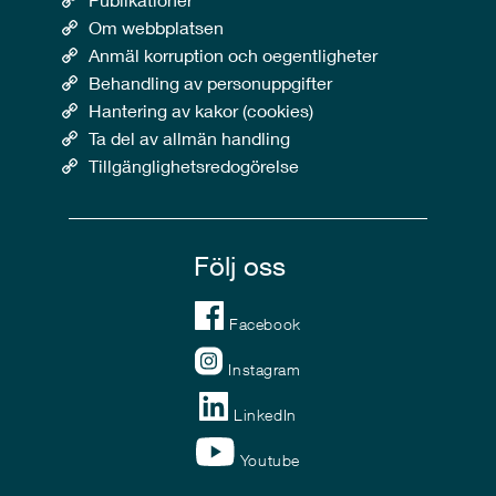
Om webbplatsen
Anmäl korruption och oegentligheter
Behandling av personuppgifter
Hantering av kakor (cookies)
Ta del av allmän handling
Tillgänglighetsredogörelse
Följ oss
Facebook
Instagram
LinkedIn
Youtube