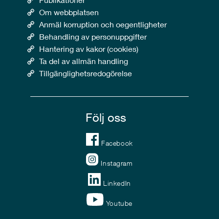
Om webbplatsen
Anmäl korruption och oegentligheter
Behandling av personuppgifter
Hantering av kakor (cookies)
Ta del av allmän handling
Tillgänglighetsredogörelse
Följ oss
Facebook
Instagram
LinkedIn
Youtube