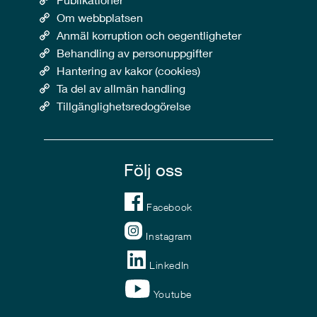
Om webbplatsen
Anmäl korruption och oegentligheter
Behandling av personuppgifter
Hantering av kakor (cookies)
Ta del av allmän handling
Tillgänglighetsredogörelse
Följ oss
Facebook
Instagram
LinkedIn
Youtube