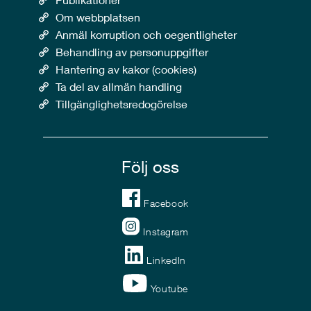
Om webbplatsen
Anmäl korruption och oegentligheter
Behandling av personuppgifter
Hantering av kakor (cookies)
Ta del av allmän handling
Tillgänglighetsredogörelse
Följ oss
Facebook
Instagram
LinkedIn
Youtube