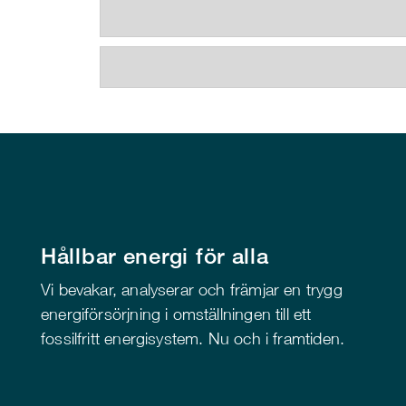
Hållbar energi för alla
Vi bevakar, analyserar och främjar en trygg
energiförsörjning i omställningen till ett
fossilfritt energisystem. Nu och i framtiden.