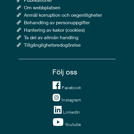
Om webbplatsen
Anmäl korruption och oegentligheter
Behandling av personuppgifter
Hantering av kakor (cookies)
Ta del av allmän handling
Tillgänglighetsredogörelse
Följ oss
Facebook
Instagram
LinkedIn
Youtube