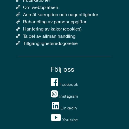
Om webbplatsen
Anmäl korruption och oegentligheter
Behandling av personuppgifter
Hantering av kakor (cookies)
Ta del av allmän handling
Tillgänglighetsredogörelse
Följ oss
Facebook
Instagram
LinkedIn
Youtube