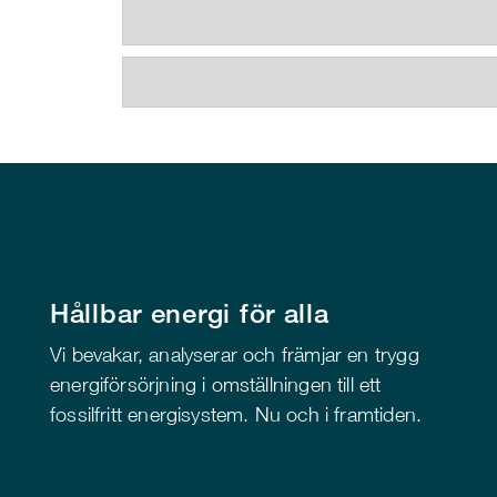
Hållbar energi för alla
Vi bevakar, analyserar och främjar en trygg
energiförsörjning i omställningen till ett
fossilfritt energisystem. Nu och i framtiden.