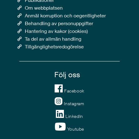
Om webbplatsen
Anmäl korruption och oegentligheter
Behandling av personuppgifter
Hantering av kakor (cookies)
Ta del av allmän handling
Tillgänglighetsredogörelse
Följ oss
Facebook
Instagram
LinkedIn
Youtube