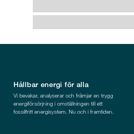
Hållbar energi för alla
Vi bevakar, analyserar och främjar en trygg
energiförsörjning i omställningen till ett
fossilfritt energisystem. Nu och i framtiden.