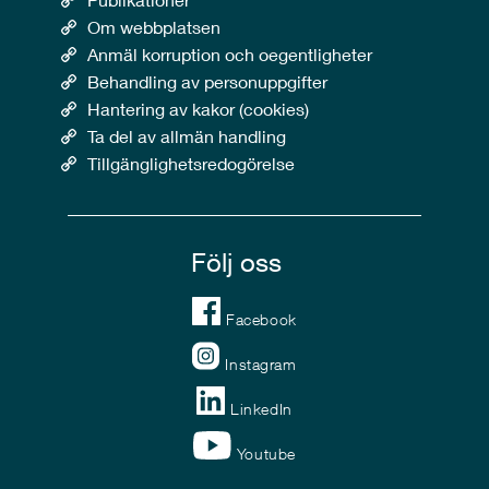
Om webbplatsen
Anmäl korruption och oegentligheter
Behandling av personuppgifter
Hantering av kakor (cookies)
Ta del av allmän handling
Tillgänglighetsredogörelse
Följ oss
Facebook
Instagram
LinkedIn
Youtube