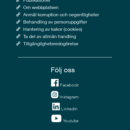
Om webbplatsen
Anmäl korruption och oegentligheter
Behandling av personuppgifter
Hantering av kakor (cookies)
Ta del av allmän handling
Tillgänglighetsredogörelse
Följ oss
Facebook
Instagram
LinkedIn
Youtube