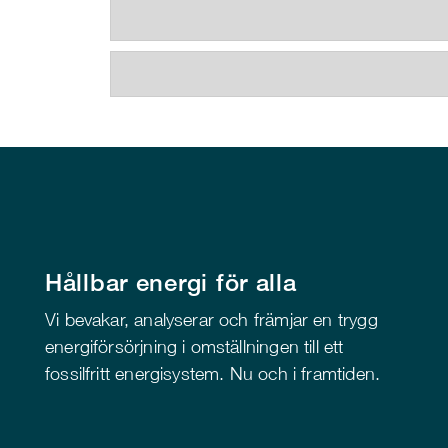
Hållbar energi för alla
Vi bevakar, analyserar och främjar en trygg
energiförsörjning i omställningen till ett
fossilfritt energisystem. Nu och i framtiden.