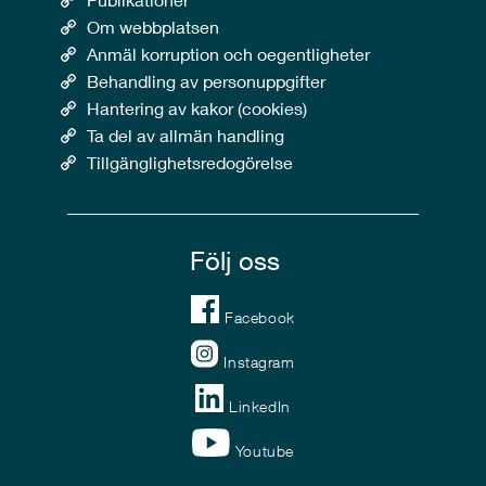
Om webbplatsen
Anmäl korruption och oegentligheter
Behandling av personuppgifter
Hantering av kakor (cookies)
Ta del av allmän handling
Tillgänglighetsredogörelse
Följ oss
Facebook
Instagram
LinkedIn
Youtube