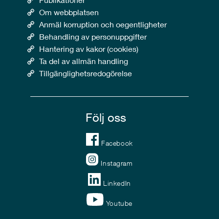
Om webbplatsen
Anmäl korruption och oegentligheter
Behandling av personuppgifter
Hantering av kakor (cookies)
Ta del av allmän handling
Tillgänglighetsredogörelse
Följ oss
Facebook
Instagram
LinkedIn
Youtube