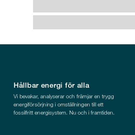
Hållbar energi för alla
Vi bevakar, analyserar och främjar en trygg
energiförsörjning i omställningen till ett
fossilfritt energisystem. Nu och i framtiden.