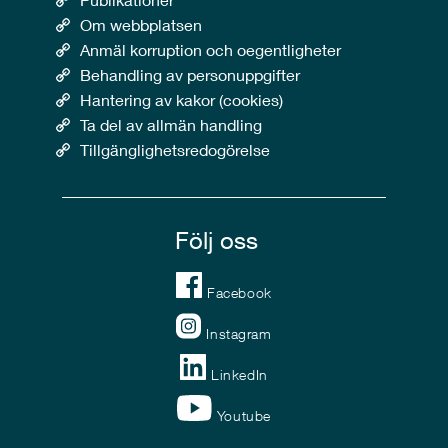
Om webbplatsen
Anmäl korruption och oegentligheter
Behandling av personuppgifter
Hantering av kakor (cookies)
Ta del av allmän handling
Tillgänglighetsredogörelse
Följ oss
Facebook
Instagram
LinkedIn
Youtube