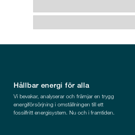
Hållbar energi för alla
Vi bevakar, analyserar och främjar en trygg
energiförsörjning i omställningen till ett
fossilfritt energisystem. Nu och i framtiden.