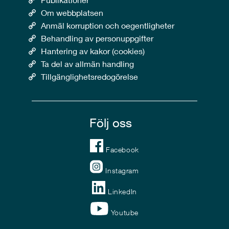
Om webbplatsen
Anmäl korruption och oegentligheter
Behandling av personuppgifter
Hantering av kakor (cookies)
Ta del av allmän handling
Tillgänglighetsredogörelse
Följ oss
Facebook
Instagram
LinkedIn
Youtube