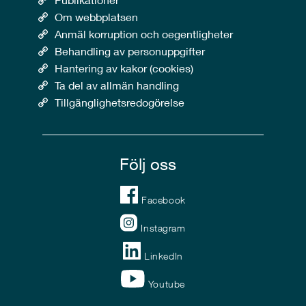
Om webbplatsen
Anmäl korruption och oegentligheter
Behandling av personuppgifter
Hantering av kakor (cookies)
Ta del av allmän handling
Tillgänglighetsredogörelse
Följ oss
Facebook
Instagram
LinkedIn
Youtube